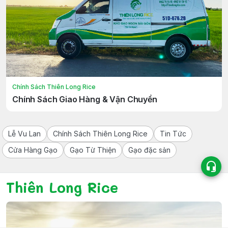
Chính Sách Thiên Long Rice
Chính Sách Giao Hàng & Vận Chuyển
Lễ Vu Lan
Chính Sách Thiên Long Rice
Tin Tức
Cửa Hàng Gạo
Gạo Từ Thiện
Gạo đặc sản
Thiên Long Rice