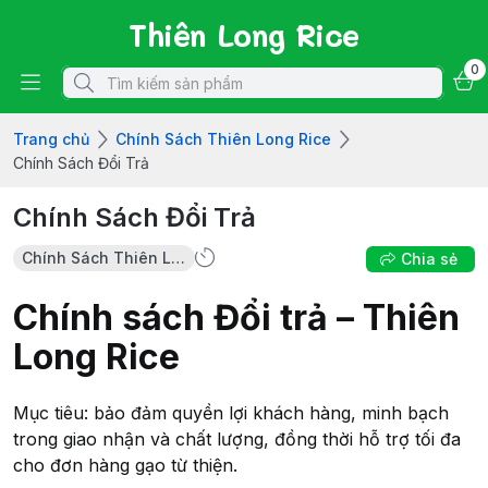
Thiên Long Rice
0
Trang chủ
Chính Sách Thiên Long Rice
Chính Sách Đổi Trả
Chính Sách Đổi Trả
Chính Sách Thiên Long Rice
Chia sẻ
Chính sách Đổi trả – Thiên
Long Rice
Mục tiêu: bảo đảm quyền lợi khách hàng, minh bạch
trong giao nhận và chất lượng, đồng thời hỗ trợ tối đa
cho đơn hàng gạo từ thiện.