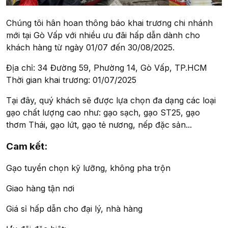
Chúng tôi hân hoan thông báo khai trương chi nhánh
mới tại Gò Vấp với nhiều ưu đãi hấp dẫn dành cho
khách hàng từ ngày 01/07 đến 30/08/2025.
Địa chỉ: 34 Đường 59, Phường 14, Gò Vấp, TP.HCM
Thời gian khai trương: 01/07/2025
Tại đây, quý khách sẽ được lựa chọn đa dạng các loại
gạo chất lượng cao như: gạo sạch, gạo ST25, gạo
thơm Thái, gạo lứt, gạo tẻ nương, nếp đặc sản...
Cam kết:
Gạo tuyển chọn kỹ lưỡng, không pha trộn
Giao hàng tận nơi
Giá sỉ hấp dẫn cho đại lý, nhà hàng