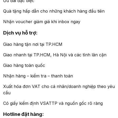
Ưu đãi đặc biệt:
Quà tặng hấp dẫn cho những khách hàng đầu tiên
Nhận voucher giảm giá khi inbox ngay
Dịch vụ hỗ trợ:
Giao hàng tận nơi tại TP.HCM
Giao nhanh tại TP.HCM, Hà Nội và các tỉnh lân cận
Giao hàng toàn quốc
Nhận hàng – kiểm tra – thanh toán
Xuất hóa đơn VAT cho cá nhân/doanh nghiệp theo yêu
cầu
Có giấy kiểm định VSATTP và nguồn gốc rõ ràng
Hotline đặt hàng: