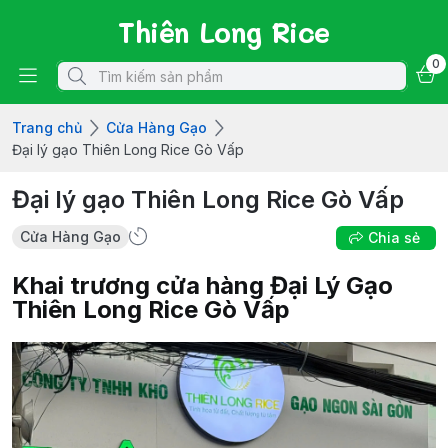
Thiên Long Rice
0
Trang chủ
Cửa Hàng Gạo
Đại lý gạo Thiên Long Rice Gò Vấp
Đại lý gạo Thiên Long Rice Gò Vấp
Cửa Hàng Gạo
Chia sẻ
Khai trương cửa hàng Đại Lý Gạo
Thiên Long Rice Gò Vấp