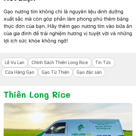
Gạo nương tím không chỉ là nguyên liệu dinh dưỡng
xuất sắc mà còn góp phần làm phong phú thêm bảng
thực đơn của bạn. Hãy thêm gạo nương tím vào bữa ăn
của gia đình để trải nghiệm hương vị tuyệt vời và những
lợi ích sức khỏe không ngờ!
Lễ Vu Lan
Chính Sách Thiên Long Rice
Tin Tức
Cửa Hàng Gạo
Gạo Từ Thiện
Gạo đặc sản
Thiên Long Rice