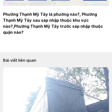
Phường Thạnh Mỹ Tây là phường nào?, Phường
Thạnh Mỹ Tây sau sáp nhập thuộc khu vực
nào?,Phường Thạnh Mỹ Tây trước sáp nhập thuộc
quận nào?
Bài viết liên quan