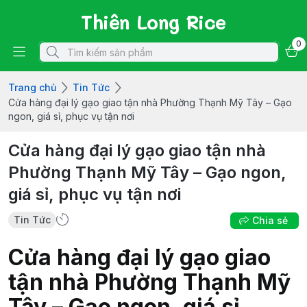
Thiên Long Rice
0
Trang chủ
Tin Tức
Cửa hàng đại lý gạo giao tận nhà Phường Thạnh Mỹ Tây – Gạo
ngon, giá sỉ, phục vụ tận nơi
Cửa hàng đại lý gạo giao tận nhà
Phường Thạnh Mỹ Tây – Gạo ngon,
giá sỉ, phục vụ tận nơi
Tin Tức
Chia sẻ
Cửa hàng đại lý gạo giao
tận nhà Phường Thạnh Mỹ
Tây – Gạo ngon, giá sỉ,