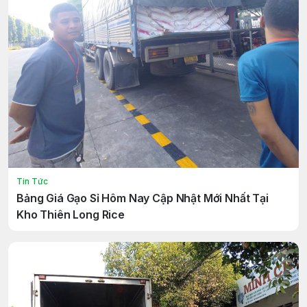
Tin Tức
Bảng Giá Gạo Sỉ Hôm Nay Cập Nhật Mới Nhất Tại
Kho Thiên Long Rice