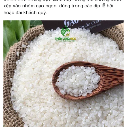
xếp vào nhóm gạo ngon, dùng trong các dịp lễ hội
hoặc đãi khách quý.