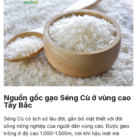
Nguồn gốc gạo Séng Cù ở vùng cao
Tây Bắc
Séng Cù có lịch sử lâu đời, gắn bó mật thiết với đời
sống nông nghiệp của người dân vùng cao. Được gieo
trồng ở độ cao 1.000–1.500m, nơi khí hậu mát mẻ