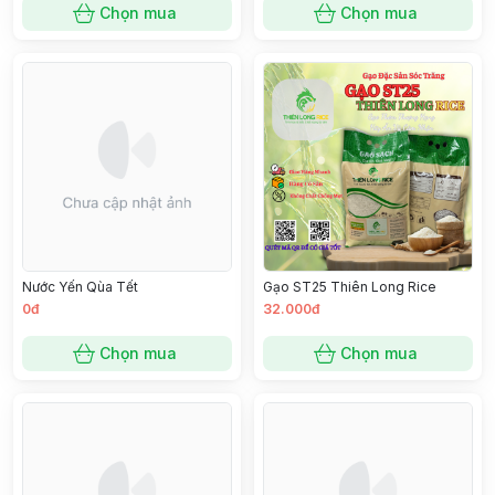
Chọn mua
Chọn mua
Nước Yến Qùa Tết
Gạo ST25 Thiên Long Rice
0đ
32.000đ
Chọn mua
Chọn mua