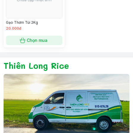
Gạo Thơm Túi 2Kg
20.000đ
Chọn mua
Thiên Long Rice