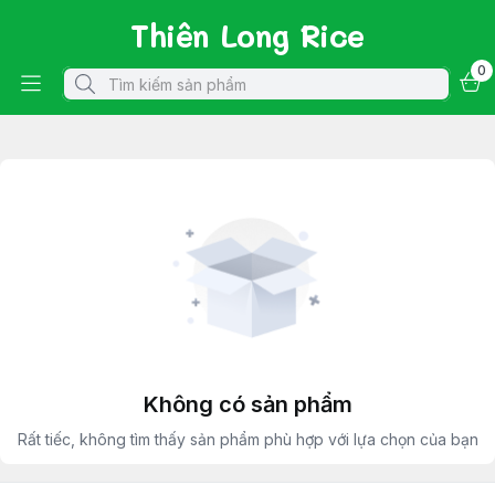
Thiên Long Rice
0
Không có sản phẩm
Rất tiếc, không tìm thấy sản phẩm phù hợp với lựa chọn của bạn