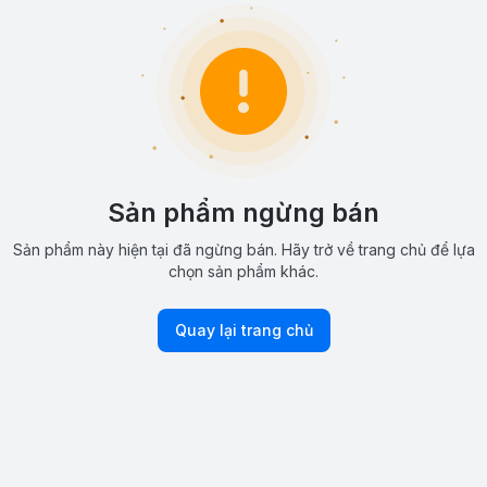
Sản phẩm ngừng bán
Sản phẩm này hiện tại đã ngừng bán. Hãy trở về trang chủ để lựa
chọn sản phẩm khác.
Quay lại trang chủ