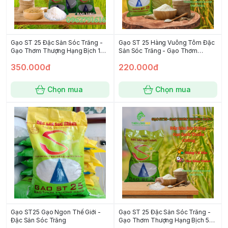
Gạo ST 25 Đặc Sản Sóc Trăng -
Gạo ST 25 Hàng Vuông Tôm Đặc
Gạo Thơm Thượng Hạng Bịch 10
Sản Sóc Trăng - Gạo Thơm
KG
Thượng Hạng Bịch 5 KG
350.000đ
220.000đ
Chọn mua
Chọn mua
Gạo ST25 Gạo Ngon Thế Giới -
Gạo ST 25 Đặc Sản Sóc Trăng -
Đặc Sản Sóc Trăng
Gạo Thơm Thượng Hạng Bịch 5