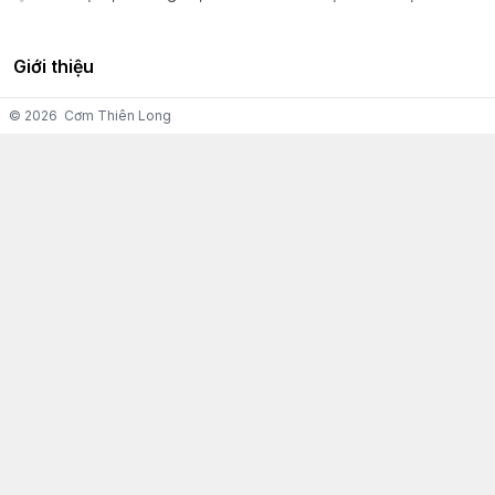
Giới thiệu
© 2026
Cơm Thiên Long