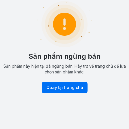
Sản phẩm ngừng bán
Sản phẩm này hiện tại đã ngừng bán. Hãy trở về trang chủ để lựa
chọn sản phẩm khác.
Quay lại trang chủ