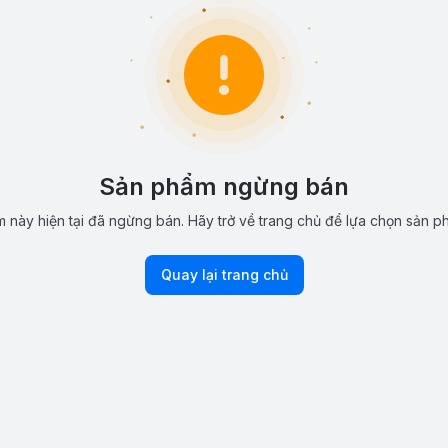
Sản phẩm ngừng bán
 này hiện tại đã ngừng bán. Hãy trở về trang chủ để lựa chọn sản p
Quay lại trang chủ