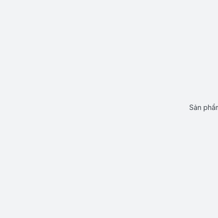
Sản phẩm