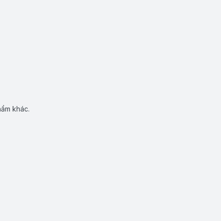
hẩm khác.