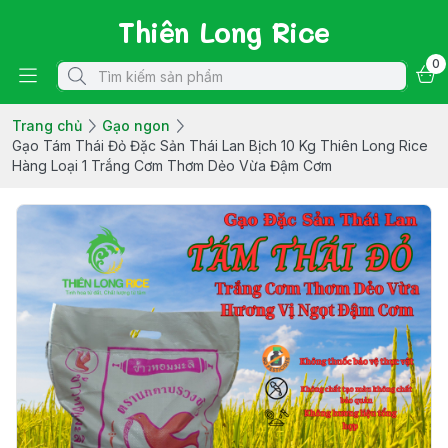
Thiên Long Rice
0
Trang chủ
Gạo ngon
Gạo Tám Thái Đỏ Đặc Sản Thái Lan Bịch 10 Kg Thiên Long Rice
Hàng Loại 1 Trắng Cơm Thơm Dẻo Vừa Đậm Cơm