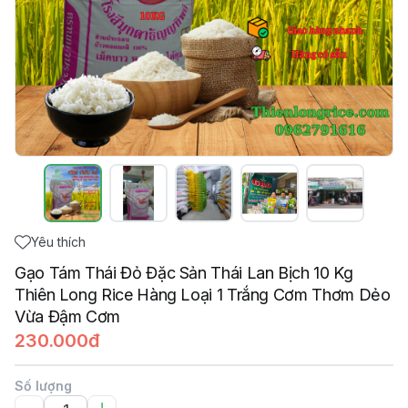
Yêu thích
Gạo Tám Thái Đỏ Đặc Sản Thái Lan Bịch 10 Kg
Thiên Long Rice Hàng Loại 1 Trắng Cơm Thơm Dẻo
Vừa Đậm Cơm
230.000đ
Số lượng