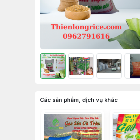
Các sản phẩm, dịch vụ khác