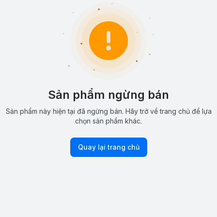
Sản phẩm ngừng bán
Sản phẩm này hiện tại đã ngừng bán. Hãy trở về trang chủ để lựa
chọn sản phẩm khác.
Quay lại trang chủ