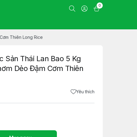
0
 Cơm Thiên Long Rice
 Sản Thái Lan Bao 5 Kg
Thơm Dẻo Đậm Cơm Thiên
Yêu thích