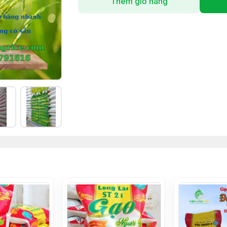
Thêm giỏ hàng