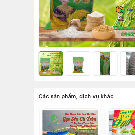
Các sản phẩm, dịch vụ khác