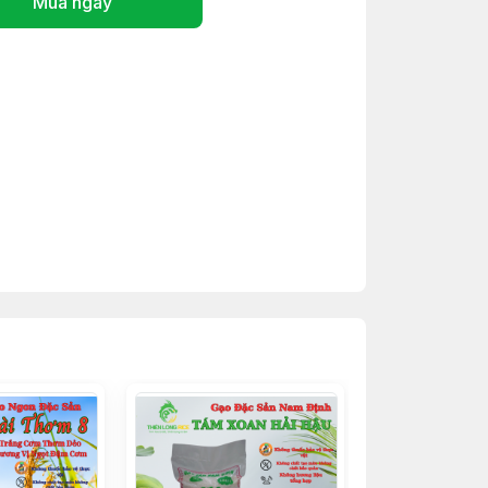
Mua ngay