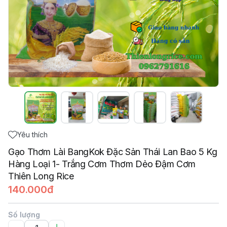
Yêu thích
Gạo Thơm Lài BangKok Đặc Sản Thái Lan Bao 5 Kg
Hàng Loại 1- Trắng Cơm Thơm Dẻo Đậm Cơm
Thiên Long Rice
140.000đ
Số lượng