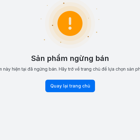
Sản phẩm ngừng bán
 này hiện tại đã ngừng bán. Hãy trở về trang chủ để lựa chọn sản p
Quay lại trang chủ