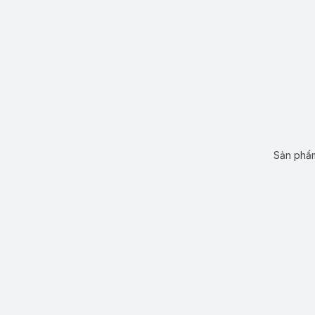
Sản phẩm