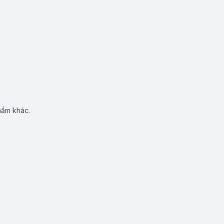
hẩm khác.