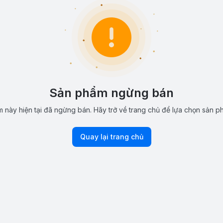
Sản phẩm ngừng bán
 này hiện tại đã ngừng bán. Hãy trở về trang chủ để lựa chọn sản p
Quay lại trang chủ