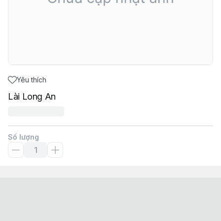
Yêu thích
Lài Long An
Số lượng