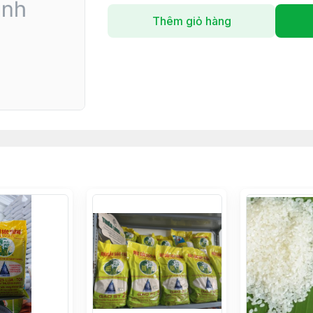
Thêm giỏ hàng