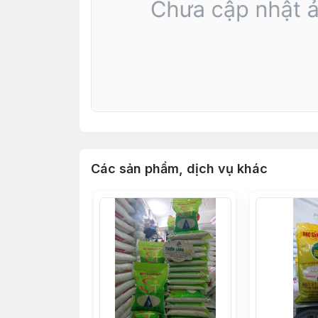
Các sản phẩm, dịch vụ khác