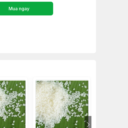
Mua ngay