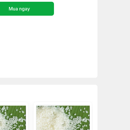
Mua ngay