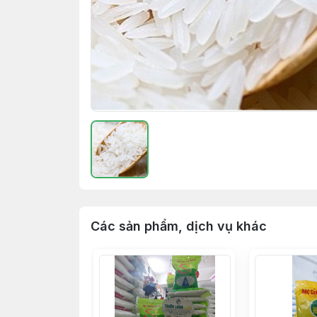
Các sản phẩm, dịch vụ khác