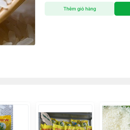
Thêm giỏ hàng