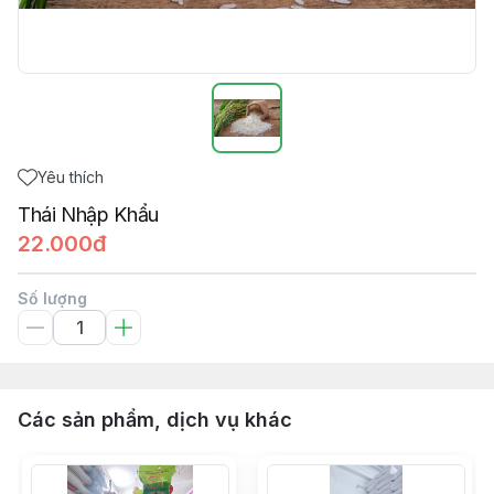
Yêu thích
Thái Nhập Khẩu
22.000đ
Số lượng
Các sản phẩm, dịch vụ khác