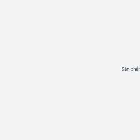
Sản phẩm