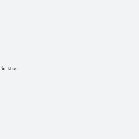
hẩm khác.