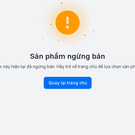
Sản phẩm ngừng bán
 này hiện tại đã ngừng bán. Hãy trở về trang chủ để lựa chọn sản p
Quay lại trang chủ