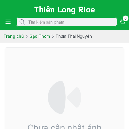
Thiên Long Rice
0
Trang chủ
Gạo Thơm
Thơm Thái Nguyên