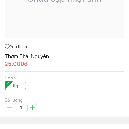
Yêu thích
Thơm Thái Nguyên
25.000đ
Đơn vị
:
Kg
Số lượng