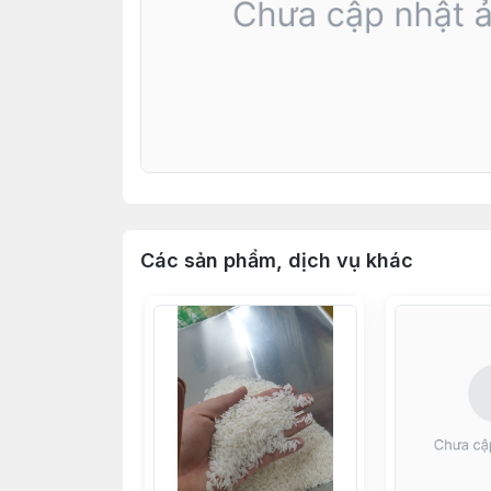
Các sản phẩm, dịch vụ khác