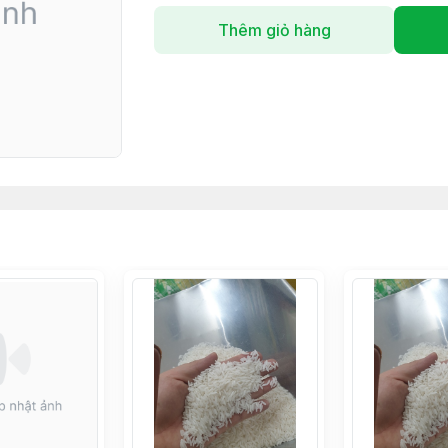
Thêm giỏ hàng