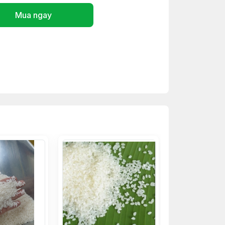
Mua ngay