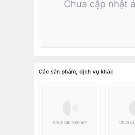
Các sản phẩm, dịch vụ khác