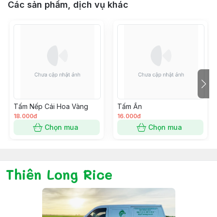
Các sản phẩm, dịch vụ khác
Tấm Nếp Cái Hoa Vàng
Tấm Ấn
18.000đ
16.000đ
Chọn mua
Chọn mua
Thiên Long Rice