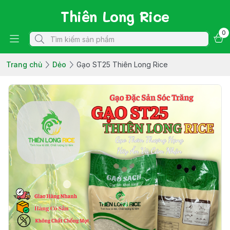
Thiên Long Rice
0
Trang chủ
Dẻo
Gạo ST25 Thiên Long Rice