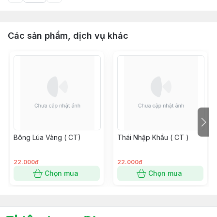
Các sản phẩm, dịch vụ khác
Bông Lúa Vàng ( CT)
Thái Nhập Khẩu ( CT )
22.000đ
22.000đ
Chọn mua
Chọn mua