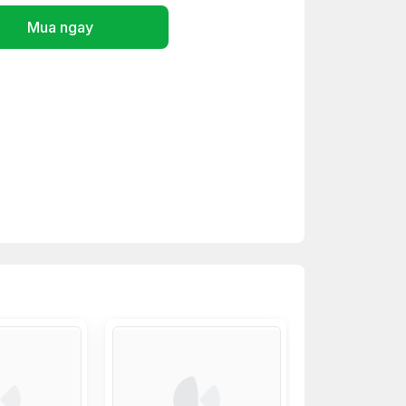
Mua ngay