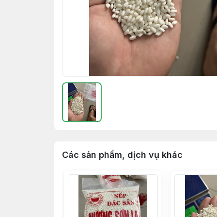
Các sản phẩm, dịch vụ khác