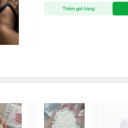
Thêm giỏ hàng